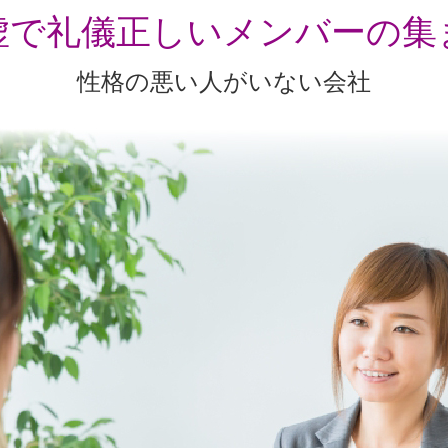
虚で礼儀正しいメンバーの集
性格の悪い人がいない会社