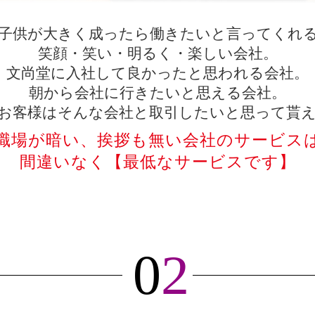
子供が大きく成ったら働きたいと言ってくれ
笑顔・笑い・明るく・楽しい会社。
文尚堂に入社して良かったと思われる会社。
朝から会社に行きたいと思える会社。
お客様はそんな会社と取引したいと思って貰
職場が暗い、挨拶も無い会社のサービス
間違いなく【最低なサービスです】
0
2