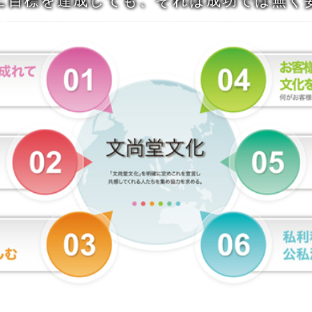
に目標を達成しても、それは成功では無く