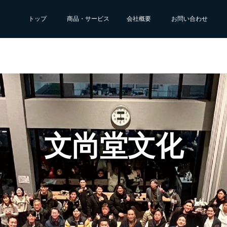
トップ
商品・サービス
会社概要
お問い合わせ
文尚堂文化