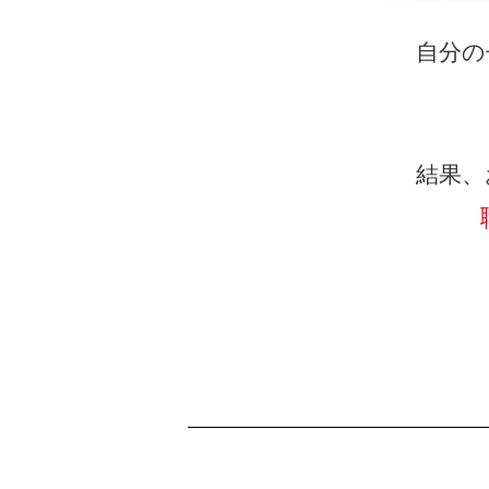
自分の
結果、