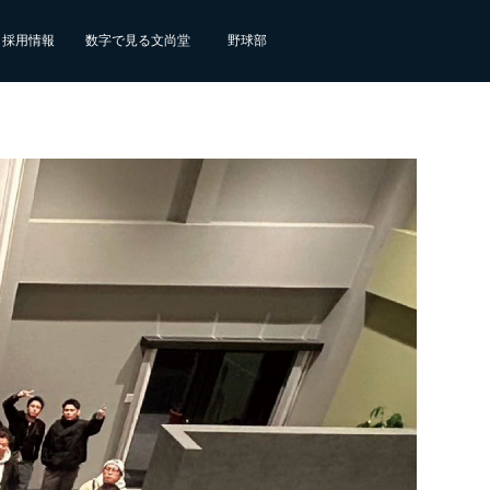
採用情報
数字で見る文尚堂
野球部