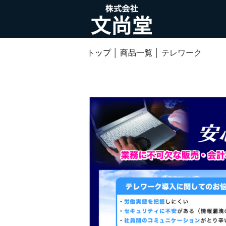
トップ
│
商品一覧
│ テレワーク