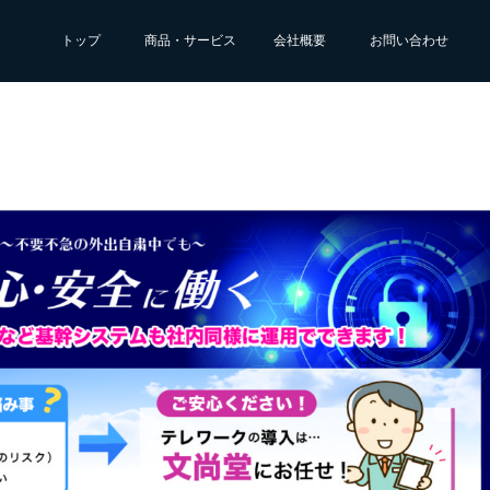
トップ
商品・サービス
会社概要
お問い合わせ