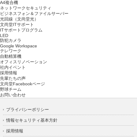
A4複合機
ネットワークセキュリティ
ビジネスフォン＆ファイルサーバー
光回線（文尚堂光）
文尚堂ITサポート
ITサポートプログラム
LED
防犯カメラ
Google Workspace
テレワーク
自動精算機
オフィスリノベーション
社内イベント
採用情報
先輩たちの声
文尚堂Facebookページ
野球チーム
お問い合わせ
プライバシーポリシー
情報セキュリティ基本方針
採用情報