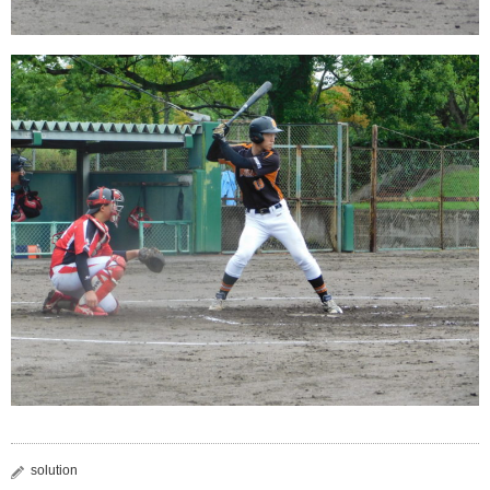
solution