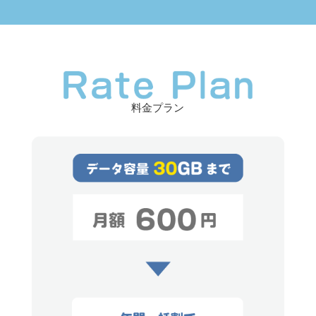
料金プラン