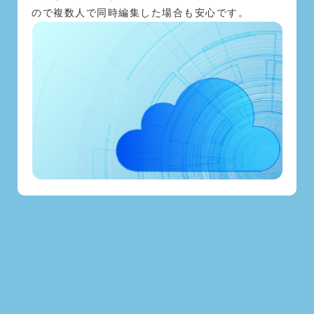
ので複数人で同時編集した場合も安心です。