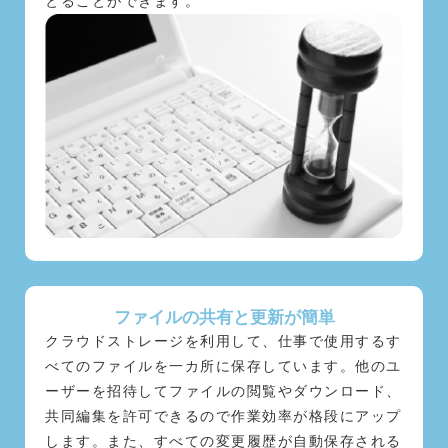
とることができます。
ファイルの共有と更新が簡単
クラウドストレージを利用して、仕事で使用するす
べてのファイルを一カ所に保存しています。他のユ
ーザーを招待してファイルの閲覧やダウンロード、
共同編集を許可できるので作業効率が格段にアップ
します。また、すべての変更履歴が自動保存される