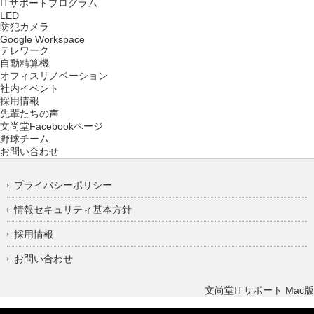
ITサポートプログラム
LED
防犯カメラ
Google Workspace
テレワーク
自動精算機
オフィスリノベーション
社内イベント
採用情報
先輩たちの声
文尚堂Facebookページ
野球チーム
お問い合わせ
プライバシーポリシー
情報セキュリティ基本方針
採用情報
お問い合わせ
文尚堂ITサポート Mac版