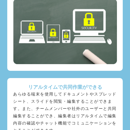
リアルタイムで共同作業ができる
あらゆる端末を使用してドキュメントやスプレッド
シート、スライドを閲覧・編集することができま
す。また、チームメンバーや社外のユーザーと共同
編集することができ、編集者はリアルタイムで編集
内容の確認やチャット機能でコミュニケーションを